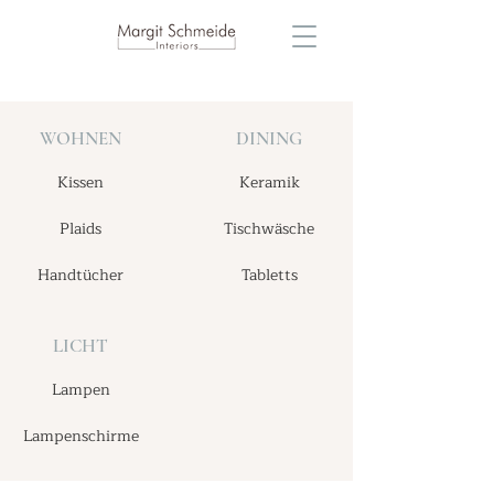
WOHNEN
DINING
Kissen
Keramik
Plaids
Tischwäsche
Handtücher
Tabletts
LICHT
Lampen
Lampenschirme