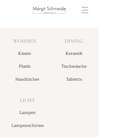
WOHNEN
DINING
Kissen
Keramik
Plaids
Tischwäsche
Handtücher
Tabletts
LICHT
Lampen
Lampenschirme