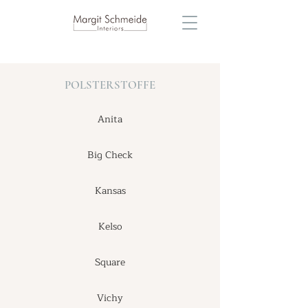
POLSTERSTOFFE
Anita
Big Check
Kansas
Kelso
Square
Vichy