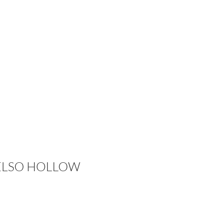
ELSO HOLLOW