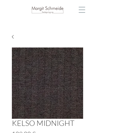
KELSO MIDNIGHT