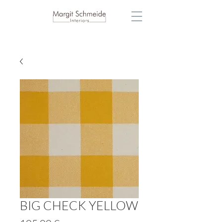
BIG CHECK YELLOW