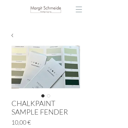
CHALKPAINT
SAMPLE FENDER
Preis
10,00 €